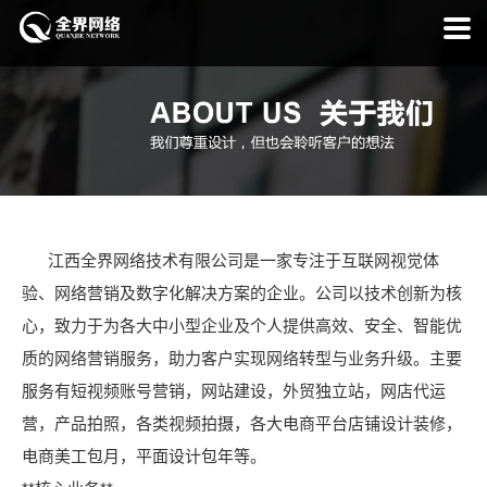
江西全界网络技术有限公司是一家专注于互联网视觉体
验、网络营销及数字化解决方案的企业。公司以技术创新为核
心，致力于为各大中小型企业及个人提供高效、安全、智能优
质的网络营销服务，助力客户实现网络转型与业务升级。主要
服务有短视频账号营销，网站建设，外贸独立站，网店代运
营，产品拍照，各类视频拍摄，各大电商平台店铺设计装修，
电商美工包月，平面设计包年等。