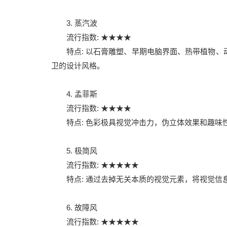
3. 蒸汽波
流行指数: ★★★★
特点: 以石膏雕塑、早期电脑界面、热带植物
卫的设计风格。
4. 孟菲斯
流行指数: ★★★★
特点: 色彩极具视觉冲击力，伪立体效果和趣味
5. 极简风
流行指数: ★★★★★
特点: 通过去掉无关本质的视觉元素，将视觉
6. 故障风
流行指数: ★★★★★