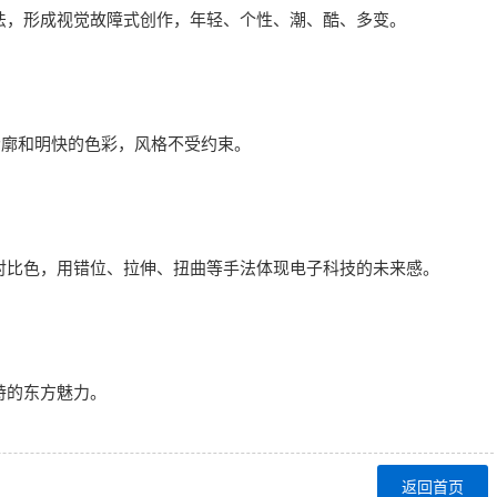
手法，形成视觉故障式创作，年轻、个性、潮、酷、多变。
的轮廓和明快的色彩，风格不受约束。
的对比色，用错位、拉伸、扭曲等手法体现电子科技的未来感。
特的东方魅力。
返回首页