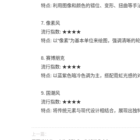
特点: 利用图像和颜色的错位、变形、扭曲等
7. 像素风
流行指数: ★★★★
特点: 以“像素”为基本单位来绘图，强调清晰
8. 赛博朋克
流行指数: ★★★★
特点: 以蓝紫色暗冷色调为主，搭配霓虹光感
9. 国潮风
流行指数: ★★★★
特点: 将传统元素与现代设计相结合，展现出独
上一篇：