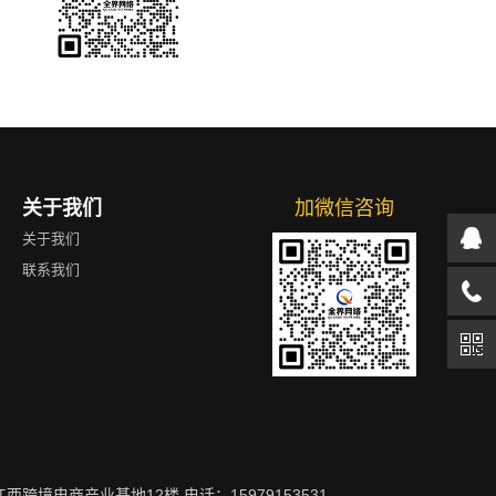
关于我们
加微信咨询
关于我们
联系我们
跨境电商产业基地12楼 电话：15979153531