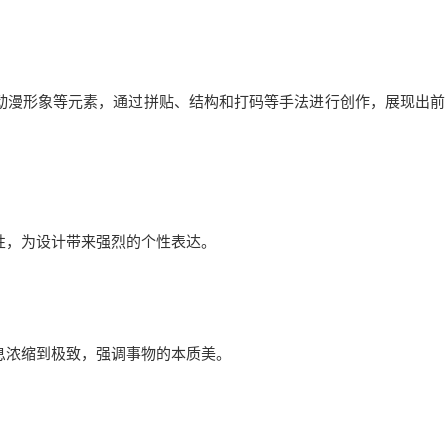
、动漫形象等元素，通过拼贴、结构和打码等手法进行创作，展现出前
性，为设计带来强烈的个性表达。
信息浓缩到极致，强调事物的本质美。